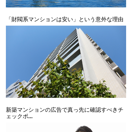
「財閥系マンションは安い」という意外な理由
新築マンションの広告で真っ先に確認すべきチ
ェックポ...