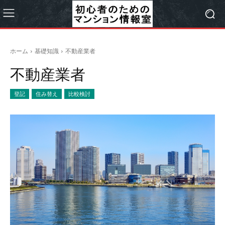
ホーム
基礎知識
不動産業者
不動産業者
登記
住み替え
比較検討