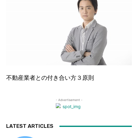
不動産業者との付き合い方３原則
- Advertisement -
LATEST ARTICLES