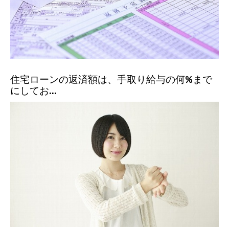
住宅ローンの返済額は、手取り給与の何%まで
にしてお...