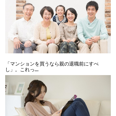
「マンションを買うなら親の退職前にすべ
し」。これっ...