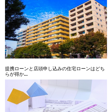
提携ローンと店頭申し込みの住宅ローンはどち
らが得か...