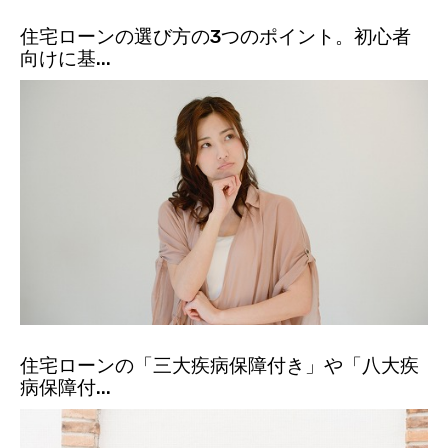
住宅ローンの選び方の3つのポイント。初心者
向けに基...
住宅ローンの「三大疾病保障付き」や「八大疾
病保障付...