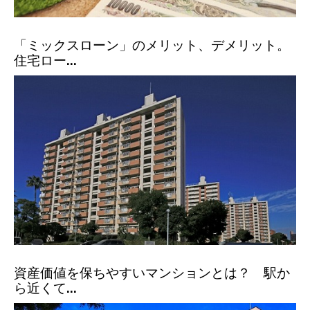
「ミックスローン」のメリット、デメリット。
住宅ロー...
資産価値を保ちやすいマンションとは？ 駅か
ら近くて...