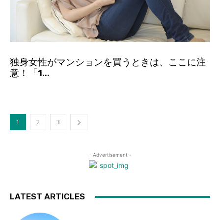
独身女性がマンションを買うときは、ここに注
意！「1...
1
2
3
- Advertisement -
LATEST ARTICLES