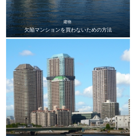
建物
欠陥マンションを買わないための方法