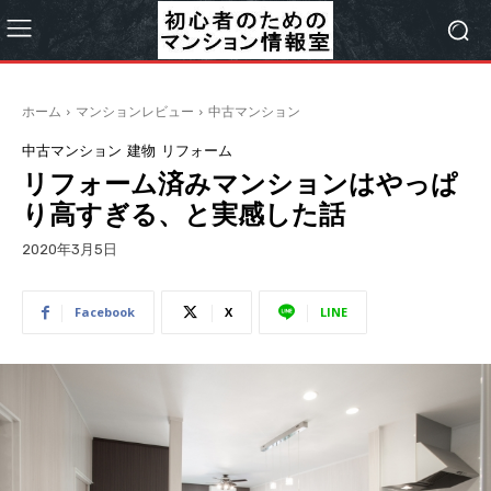
ホーム
マンションレビュー
中古マンション
中古マンション
建物
リフォーム
リフォーム済みマンションはやっぱ
り高すぎる、と実感した話
2020年3月5日
Facebook
X
LINE