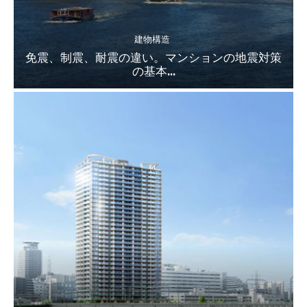
建物構造
免震、制震、耐震の違い。マンションの地震対策
の基本...