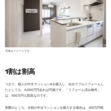
写真はイメージです
1割は割高
つまり、個人が中古マンションAを購入し、自分でフルリフォームし
たとしても、6,000万円あれば可能です。「リフォーム済み物件」
は、500万円も割高なのです。
実際のところ、当初の中古マンションを購入する場合は、100万円程