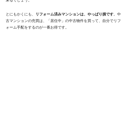
来るでしょう。
とにもかくにも、
リフォーム済みマンションは、やっぱり損です
。中
古マンションの売買は、「居住中」の中古物件を買って、自分でリフ
ォーム手配をするのが一番お得です。