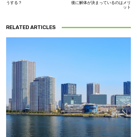
うする？
後に解体が決まっているのはメリ
ット
RELATED ARTICLES