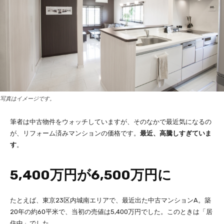
写真はイメージです。
筆者は中古物件をウォッチしていますが、そのなかで最近気になるの
が、リフォーム済みマンションの価格です。
最近、高騰しすぎていま
す
。
5,400万円が6,500万円に
たとえば、東京23区内城南エリアで、最近出た中古マンションA。築
20年の約60平米で、当初の売値は5,400万円でした。このときは「居
住中」でした。