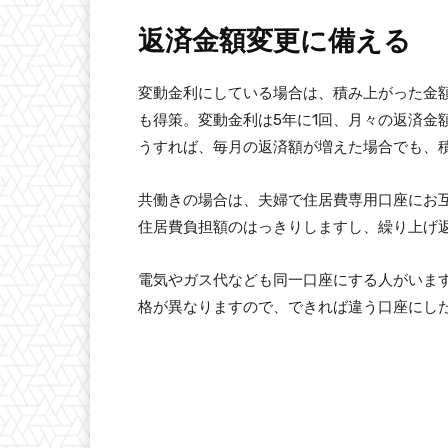
返済金額変更に備える
変動金利にしている場合は、積み上がった金
も得策。変動金利は5年に1回、月々の返済金
うすれば、毎月の返済額が増えた場合でも、
共働きの場合は、夫婦で住居費専用口座にお
住居費負担額のはっきりしますし、繰り上げ
電気やガス代なども同一口座にする人がいま
格が異なりますので、できれば違う口座にし