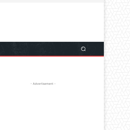
- Advertisement -