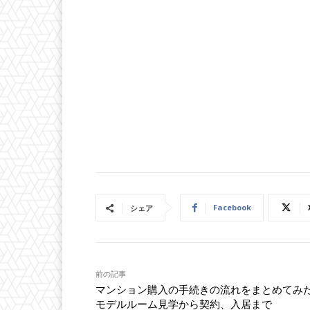
Facebook
シェア
前の記事
マンション購入の手続きの流れをまとめてみ
モデルルーム見学から契約、入居まで