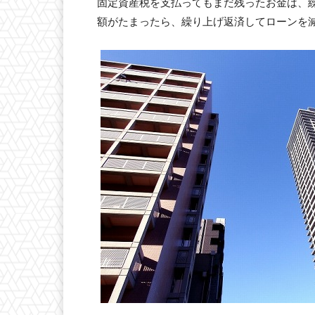
固定資産税を支払ってもまだ残ったお金は、
額がたまったら、繰り上げ返済してローンを