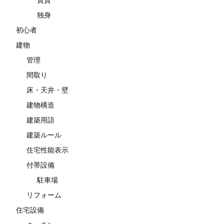
独身
初心者
建物
管理
間取り
床・天井・壁
建物構造
建築用語
建築ルール
住宅性能表示
付帯設備
駐車場
リフォーム
住宅設備