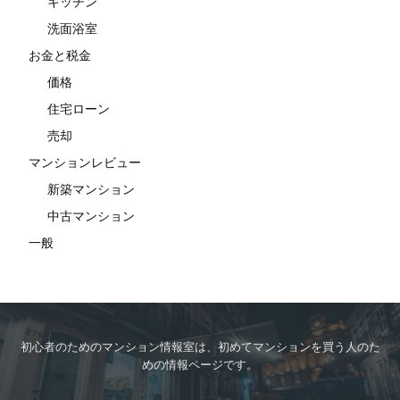
キッチン
洗面浴室
お金と税金
価格
住宅ローン
売却
マンションレビュー
新築マンション
中古マンション
一般
初心者のためのマンション情報室は、初めてマンションを買う人のた
めの情報ページです。