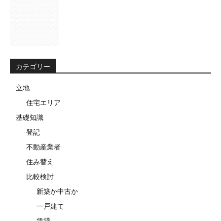
カテゴリー
立地
住宅エリア
基礎知識
登記
不動産業者
住み替え
比較検討
新築か中古か
一戸建て
賃貸