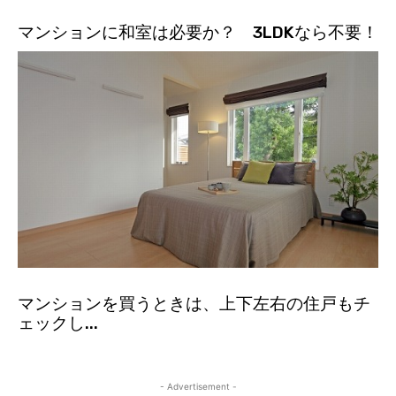
マンションに和室は必要か？ 3LDKなら不要！
マンションを買うときは、上下左右の住戸もチ
ェックし...
- Advertisement -