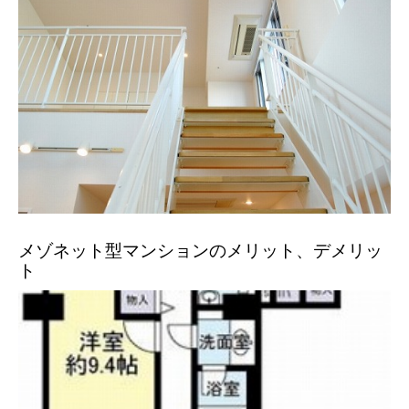
メゾネット型マンションのメリット、デメリッ
ト