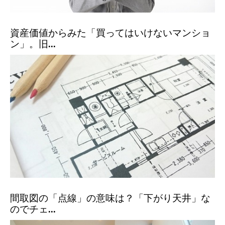
資産価値からみた「買ってはいけないマンショ
ン」。旧...
間取図の「点線」の意味は？「下がり天井」な
のでチェ...