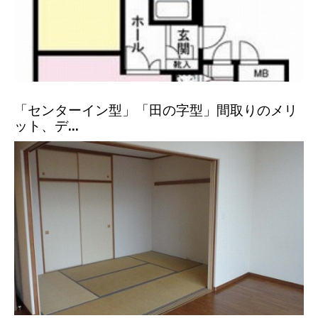
「センターイン型」「田の字型」間取りのメリ
ット、デ...