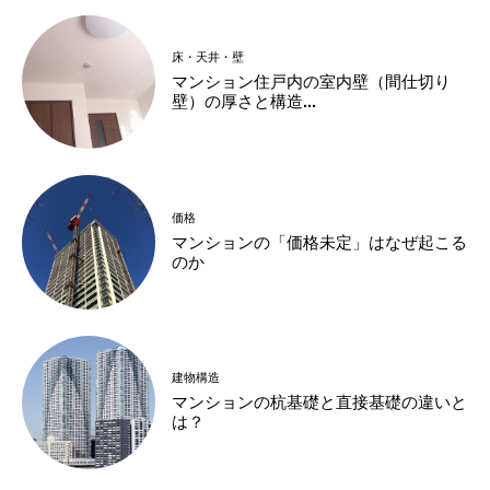
床・天井・壁
マンション住戸内の室内壁（間仕切り
壁）の厚さと構造...
価格
マンションの「価格未定」はなぜ起こる
のか
建物構造
マンションの杭基礎と直接基礎の違いと
は？