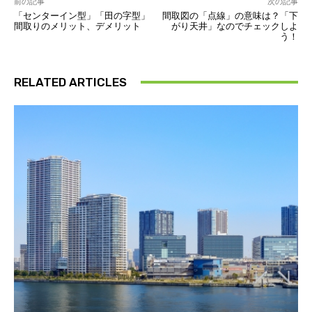
前の記事
次の記事
「センターイン型」「田の字型」
間取図の「点線」の意味は？「下
間取りのメリット、デメリット
がり天井」なのでチェックしよ
う！
RELATED ARTICLES