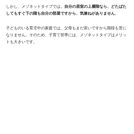
しかし、メゾネットタイプでは
、自分の居室の上層階なら、どたばた
してもすぐ下の階も自分の部屋ですから、気兼ねがありません
。
子どものいる育児中の家庭では、父母もまだ若いですから階段も苦に
なりません。そのため、子育て世帯には、メゾネットタイプはメリッ
トも大きいです。