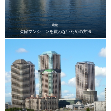
建物
欠陥マンションを買わないための方法