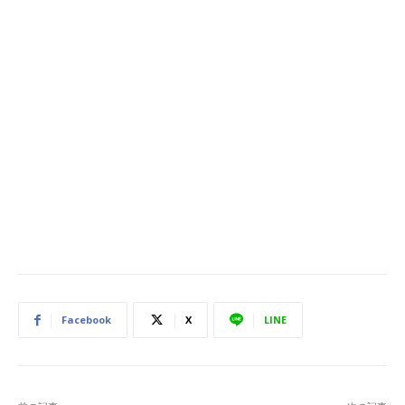
Facebook
X
LINE