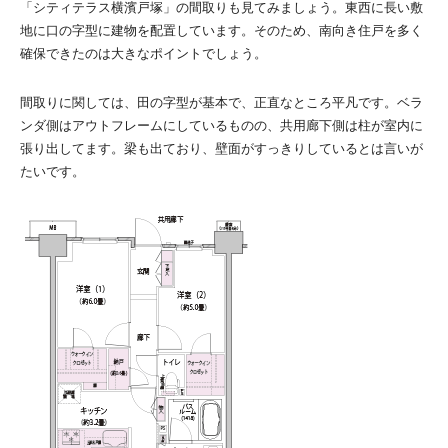
「シティテラス横濱戸塚」の間取りも見てみましょう。東西に長い敷
地に口の字型に建物を配置しています。そのため、南向き住戸を多く
確保できたのは大きなポイントでしょう。
間取りに関しては、田の字型が基本で、正直なところ平凡です。ベラ
ンダ側はアウトフレームにしているものの、共用廊下側は柱が室内に
張り出してます。梁も出ており、壁面がすっきりしているとは言いが
たいです。