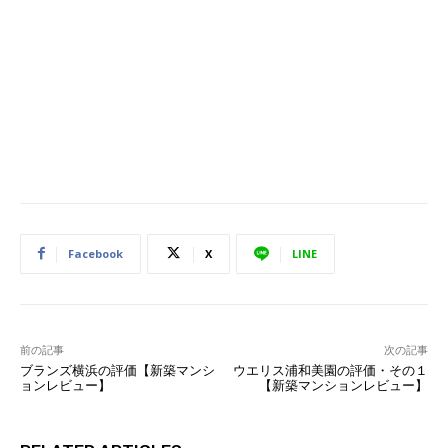
Facebook
X
LINE
前の記事
次の記事
ブランズ横浜の評価【新築マンシ
ウエリス浦和美園の評価・その１
ョンレビュー】
【新築マンションレビュー】