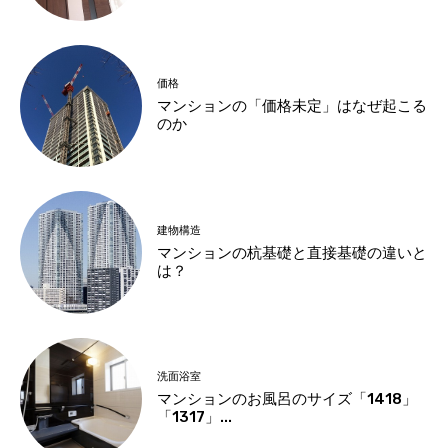
価格
マンションの「価格未定」はなぜ起こる
のか
建物構造
マンションの杭基礎と直接基礎の違いと
は？
洗面浴室
マンションのお風呂のサイズ「1418」
「1317」...