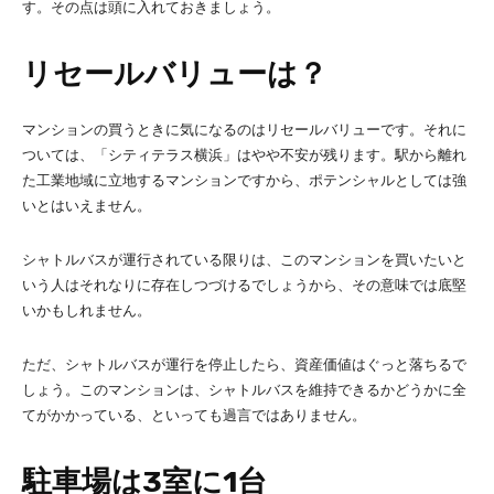
す。その点は頭に入れておきましょう。
リセールバリューは？
マンションの買うときに気になるのはリセールバリューです。それに
ついては、「シティテラス横浜」はやや不安が残ります。駅から離れ
た工業地域に立地するマンションですから、ポテンシャルとしては強
いとはいえません。
シャトルバスが運行されている限りは、このマンションを買いたいと
いう人はそれなりに存在しつづけるでしょうから、その意味では底堅
いかもしれません。
ただ、シャトルバスが運行を停止したら、資産価値はぐっと落ちるで
しょう。このマンションは、シャトルバスを維持できるかどうかに全
てがかかっている、といっても過言ではありません。
駐車場は3室に1台