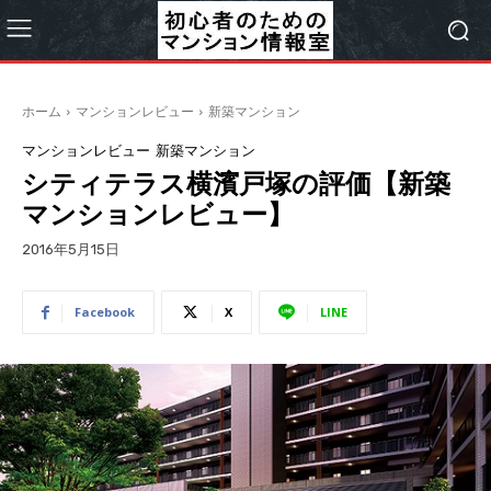
ホーム
マンションレビュー
新築マンション
マンションレビュー
新築マンション
シティテラス横濱戸塚の評価【新築
マンションレビュー】
2016年5月15日
Facebook
X
LINE