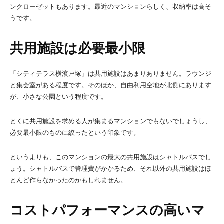
ンクローゼットもあります。最近のマンションらしく、収納率は高そ
うです。
共用施設は必要最小限
「シティテラス横濱戸塚」は共用施設はあまりありません。ラウンジ
と集会室がある程度です。そのほか、自由利用空地が北側にあります
が、小さな公園という程度です。
とくに共用施設を求める人が集まるマンションでもないでしょうし、
必要最小限のものに絞ったという印象です。
というよりも、このマンションの最大の共用施設はシャトルバスでし
ょう。シャトルバスで管理費がかかるため、それ以外の共用施設はほ
とんど作らなかったのかもしれません。
コストパフォーマンスの高いマ