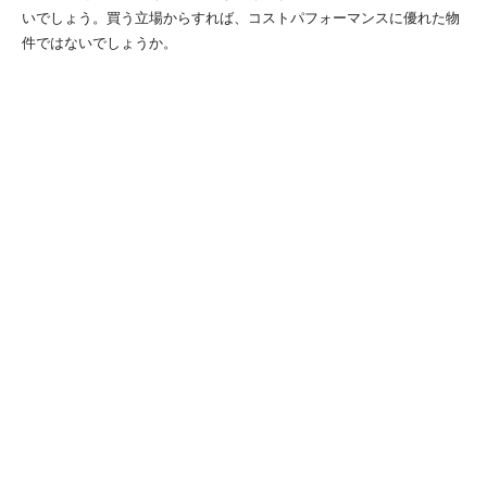
いでしょう。買う立場からすれば、コストパフォーマンスに優れた物
件ではないでしょうか。