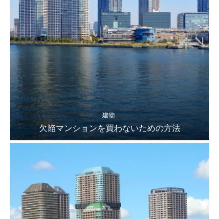
建物
欠陥マンションを買わないための方法