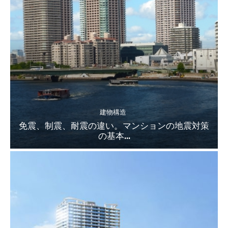
建物構造
免震、制震、耐震の違い。マンションの地震対策
の基本...