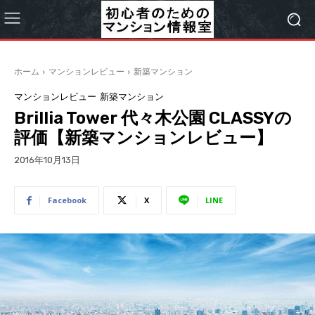
ホーム
マンションレビュー
新築マンション
マンションレビュー
新築マンション
Brillia Tower 代々木公園 CLASSYの
評価【新築マンションレビュー】
2016年10月13日
Facebook
X
LINE