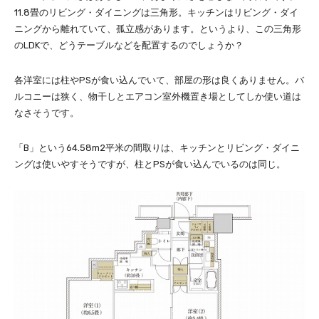
11.8畳のリビング・ダイニングは三角形。キッチンはリビング・ダイ
ニングから離れていて、孤立感があります。というより、この三角形
のLDKで、どうテーブルなどを配置するのでしょうか？
各洋室には柱やPSが食い込んでいて、部屋の形は良くありません。バ
ルコニーは狭く、物干しとエアコン室外機置き場としてしか使い道は
なさそうです。
「B」という64.58m2平米の間取りは、キッチンとリビング・ダイニ
ングは使いやすそうですが、柱とPSが食い込んでいるのは同じ。