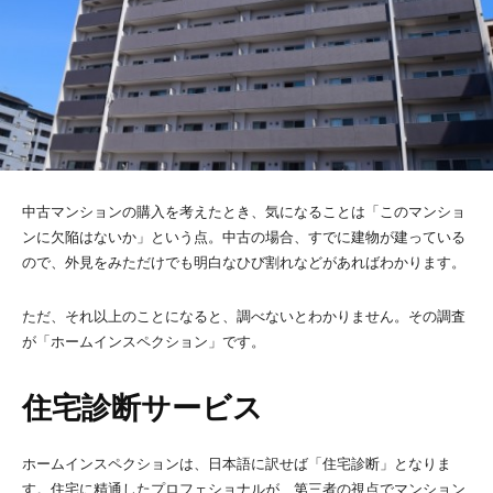
中古マンションの購入を考えたとき、気になることは「このマンショ
ンに欠陥はないか」という点。中古の場合、すでに建物が建っている
ので、外見をみただけでも明白なひび割れなどがあればわかります。
ただ、それ以上のことになると、調べないとわかりません。その調査
が「ホームインスペクション」です。
住宅診断サービス
ホームインスペクションは、日本語に訳せば「住宅診断」となりま
す。住宅に精通したプロフェショナルが、第三者の視点でマンション