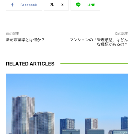
Facebook
X
LINE
前の記事
次の記事
新耐震基準とは何か？
マンションの「管理形態」はどん
な種類があるの？
RELATED ARTICLES