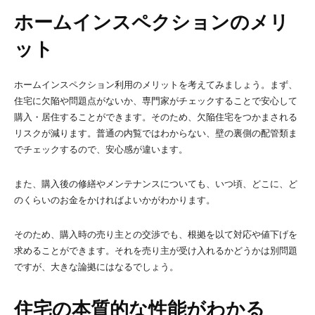
ホームインスペクションのメリ
ット
ホームインスペクション利用のメリットを考えてみましょう。まず、
住宅に欠陥や問題点がないか、専門家がチェックすることで安心して
購入・居住することができます。そのため、欠陥住宅をつかまされる
リスクが減ります。普通の内覧ではわからない、壁の裏側の配管類ま
でチェックするので、安心感が違います。
また、購入後の修繕やメンテナンスについても、いつ頃、どこに、ど
のくらいのお金をかければよいかがわかります。
そのため、購入時の売り主との交渉でも、根拠を以て対応や値下げを
求めることができます。それを売り主が受け入れるかどうかは別問題
ですが、大きな論拠にはなるでしょう。
住宅の本質的な性能がわかる