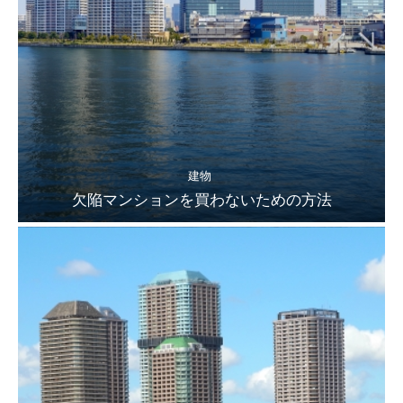
建物
欠陥マンションを買わないための方法