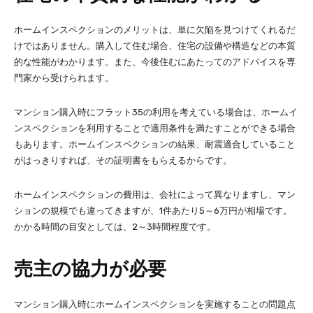
ホームインスペクションのメリットは、単に欠陥を見つけてくれるだ
けではありません。購入して住む場合、住宅の設備や構造などの本質
的な性能がわかります。また、今後住むにあたってのアドバイスを専
門家から受けられます。
マンション購入時にフラット35の利用を考えている場合は、ホームイ
ンスペクションを利用することで適用条件を満たすことができる場合
もあります。ホームインスペクションの結果、耐震適合していること
がはっきりすれば、その証明書をもらえるからです。
ホームインスペクションの費用は、会社によって異なりますし、マン
ションの規模でも違ってきますが、1件あたり5～6万円が相場です。
かかる時間の目安としては、2～3時間程度です。
売主の協力が必要
マンション購入時にホームインスペクションを実施することの問題点