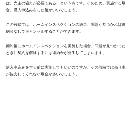
は、売主の協力が必要である、という点です。そのため、実施する場
合、購入申込みをした後がいいでしょう。
この段階では、ホームインスペクションの結果、問題が見つかれば違
約金なしでキャンセルすることができます。
契約後にホームインスペクションを実施した場合、問題が見つかった
ときに契約を解除するには違約金が発生してしまいます。
購入申込みをする前に実施してもいいのですが、その段階では売り主
が協力してくれない場合が多いでしょう。