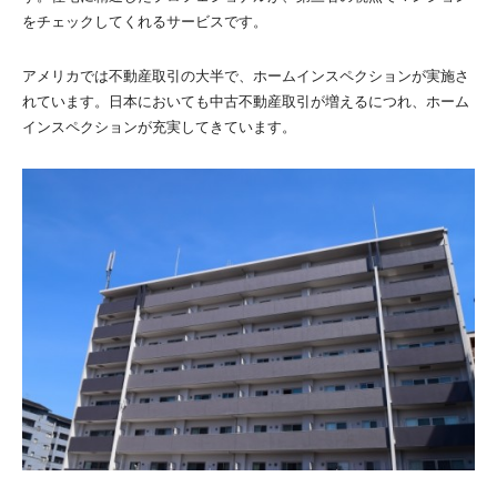
をチェックしてくれるサービスです。
アメリカでは不動産取引の大半で、ホームインスペクションが実施さ
れています。日本においても中古不動産取引が増えるにつれ、ホーム
インスペクションが充実してきています。