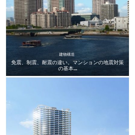
建物構造
免震、制震、耐震の違い。マンションの地震対策
の基本...