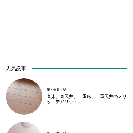
人気記事
床・天井・壁
直床、直天井、二重床、二重天井のメリ
ットデメリット...