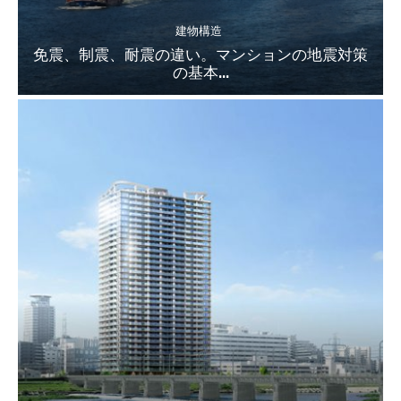
建物構造
免震、制震、耐震の違い。マンションの地震対策
の基本...