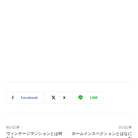
Facebook
X
LINE
前の記事
次の記事
ヴィンテージマンションとは何
ホームインスペクションとはなに