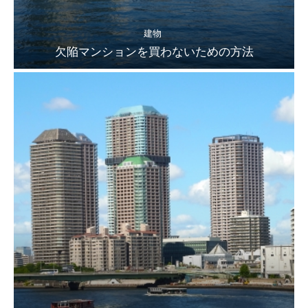
建物
欠陥マンションを買わないための方法