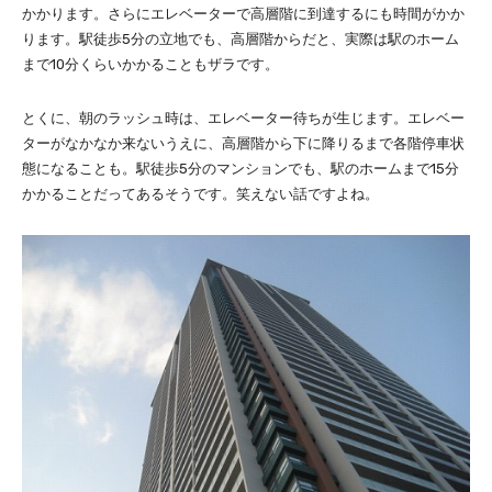
かかります。さらにエレベーターで高層階に到達するにも時間がかか
ります。駅徒歩5分の立地でも、高層階からだと、実際は駅のホーム
まで10分くらいかかることもザラです。
とくに、朝のラッシュ時は、エレベーター待ちが生じます。エレベー
ターがなかなか来ないうえに、高層階から下に降りるまで各階停車状
態になることも。駅徒歩5分のマンションでも、駅のホームまで15分
かかることだってあるそうです。笑えない話ですよね。