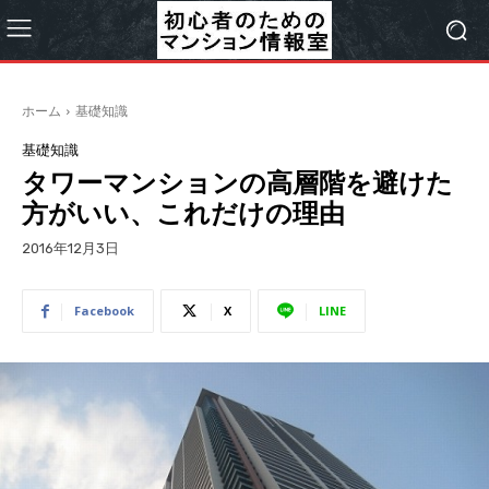
ホーム
基礎知識
基礎知識
タワーマンションの高層階を避けた
方がいい、これだけの理由
2016年12月3日
Facebook
X
LINE