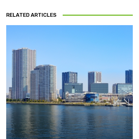
RELATED ARTICLES