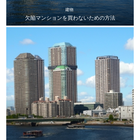
建物
欠陥マンションを買わないための方法