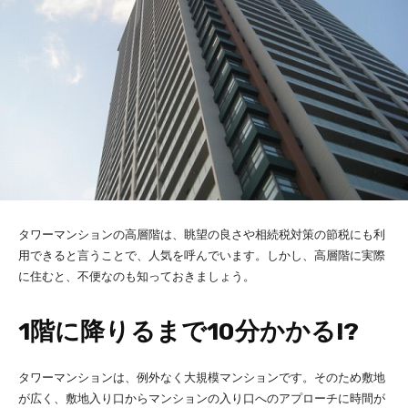
タワーマンションの高層階は、眺望の良さや相続税対策の節税にも利
用できると言うことで、人気を呼んでいます。しかし、高層階に実際
に住むと、不便なのも知っておきましょう。
1階に降りるまで10分かかる!?
タワーマンションは、例外なく大規模マンションです。そのため敷地
が広く、敷地入り口からマンションの入り口へのアプローチに時間が