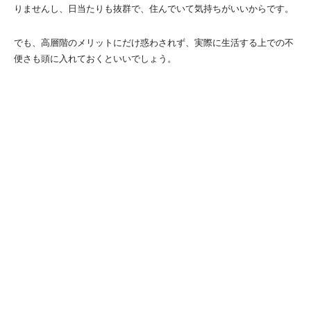
りませんし、日当たりも抜群で、住んでいて気持ちがいいからです。
でも、高層階のメリットにだけ惑わされず、実際に生活する上での不
便さも頭に入れておくといいでしょう。